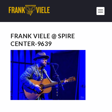
FRANK VIELE @ SPIRE
CENTER-9639