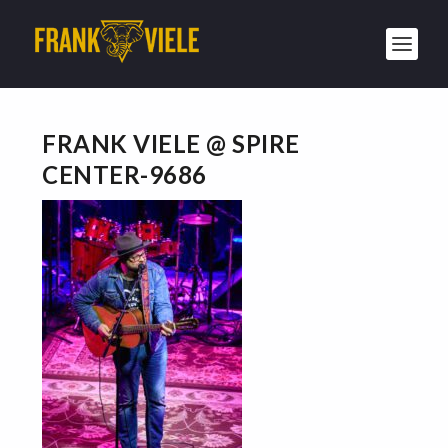
FRANK VIELE @ SPIRE
CENTER-9686